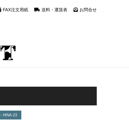
FAX注文用紙
送料・運賃表
お問合せ
INA-23