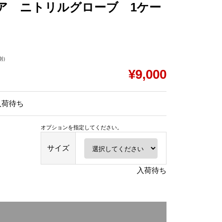
ア ニトリルグローブ 1ケー
別）
¥9,000
入荷待ち
オプションを指定してください。
サイズ
入荷待ち