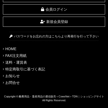
会員ログイン
新規会員登録
パスワードをお忘れの方はこちらより再発行を行って下さい
HOME
FAX注文用紙
送料・運賃表
特定商取引に基づく表記
お知らせ
お問合せ
Copyright © 酪農用品・畜産用品の通信販売＜CowsNet＞TDN｜ショッピングサイト
All Rights Reserved.