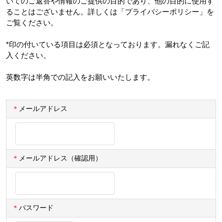
いてのご返答や情報のご提供の目的であり、他の目的に使用す
ることはございません。詳しくは「プライバシーポリシー」を
ご覧ください。
*印の付いている項目は必須となっております。漏れなくご記
入ください。
英数字は半角での記入をお願いいたします。
＊
メールアドレス
＊
メールアドレス（確認用）
＊
パスワード