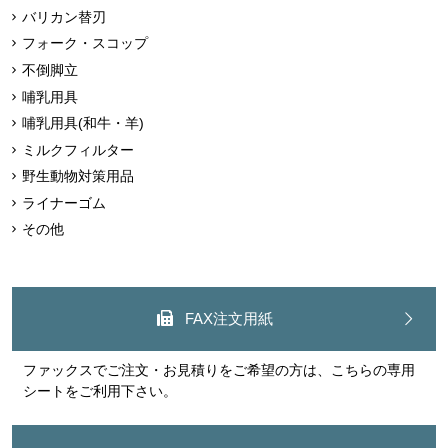
バリカン替刃
フォーク・スコップ
不倒脚立
哺乳用具
哺乳用具(和牛・羊)
ミルクフィルター
野生動物対策用品
ライナーゴム
その他
FAX注文用紙
ファックスでご注文・お見積りをご希望の方は、こちらの専用
シートをご利用下さい。