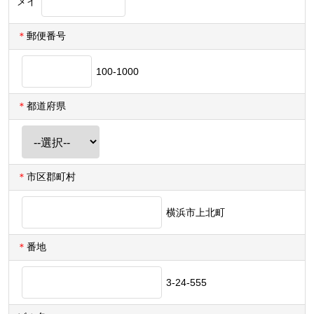
メイ
＊
郵便番号
100-1000
＊
都道府県
＊
市区郡町村
横浜市上北町
＊
番地
3-24-555