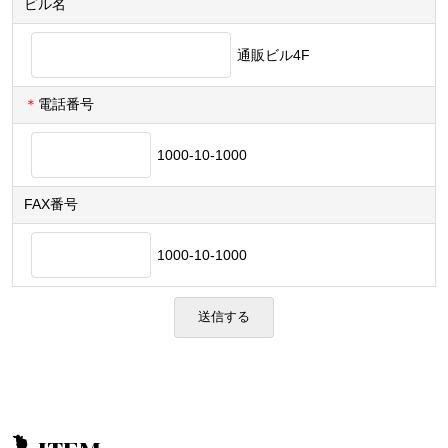
ビル名
通販ビル4F
＊
電話番号
1000-10-1000
FAX番号
1000-10-1000