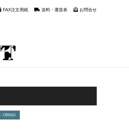
FAX注文用紙
送料・運賃表
お問合せ
ORN3U