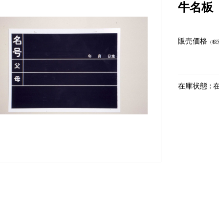
牛名板
販売価格
（税
在庫状態 : 