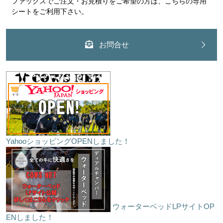
ファックスでご注文・お見積りをご希望の方は、こちらの専用
シートをご利用下さい。
お問合せ
YahooショッピングOPENしました！
ウォーターベッドLPサイトOP
ENしました！