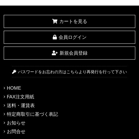
カートを見る
会員ログイン
新規会員登録
パスワードをお忘れの方はこちらより再発行を行って下さい
HOME
FAX注文用紙
送料・運賃表
特定商取引に基づく表記
お知らせ
お問合せ