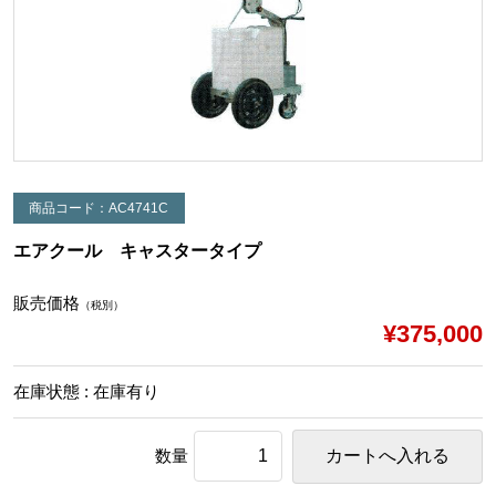
商品コード：AC4741C
エアクール キャスタータイプ
販売価格
（税別）
¥375,000
在庫状態 : 在庫有り
数量