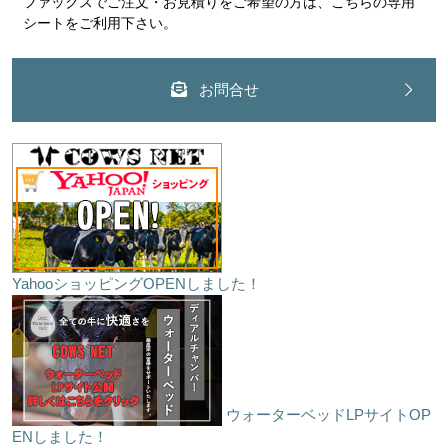
ファックスでご注文・お見積りをご希望の方は、こちらの専用
シートをご利用下さい。
お問合せ
YahooショッピングOPENしました！
ウォーターベッドLPサイトOP
ENしました！