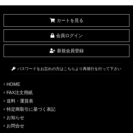
カートを見る
会員ログイン
新規会員登録
パスワードをお忘れの方はこちらより再発行を行って下さい
HOME
FAX注文用紙
送料・運賃表
特定商取引に基づく表記
お知らせ
お問合せ