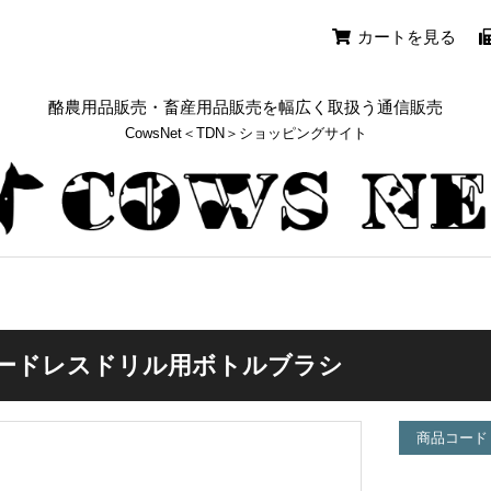
カートを見る
酪農用品販売・畜産用品販売を幅広く取扱う通信販売
CowsNet＜TDN＞ショッピングサイト
ードレスドリル用ボトルブラシ
商品コード：