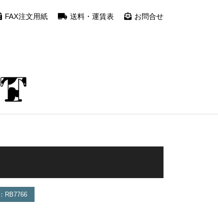
FAX注文用紙
送料・運賃表
お問合せ
RB7766