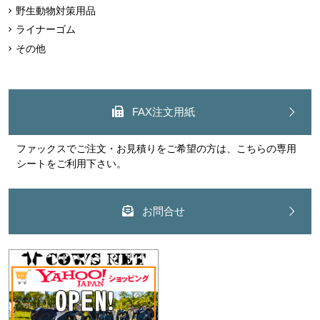
野生動物対策用品
ライナーゴム
その他
FAX注文用紙
ファックスでご注文・お見積りをご希望の方は、こちらの専用
シートをご利用下さい。
お問合せ