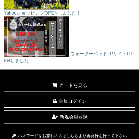
YahooショッピングOPENしました！
ウォーターベッドLPサイトOP
ENしました！
カートを見る
会員ログイン
新規会員登録
パスワードをお忘れの方はこちらより再発行を行って下さい