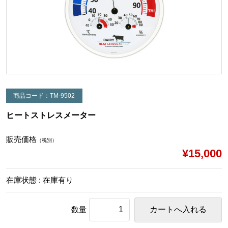
商品コード：TM-9502
ヒートストレスメーター
販売価格
（税別）
¥15,000
在庫状態 : 在庫有り
数量