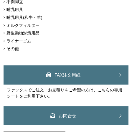
不倒脚立
哺乳用具
哺乳用具(和牛・羊)
ミルクフィルター
野生動物対策用品
ライナーゴム
その他
FAX注文用紙
ファックスでご注文・お見積りをご希望の方は、こちらの専用
シートをご利用下さい。
お問合せ