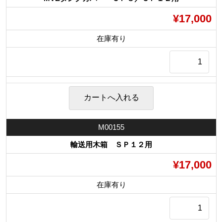
¥17,000
在庫有り
M00155
輸送用木箱 ＳＰ１２用
¥17,000
在庫有り