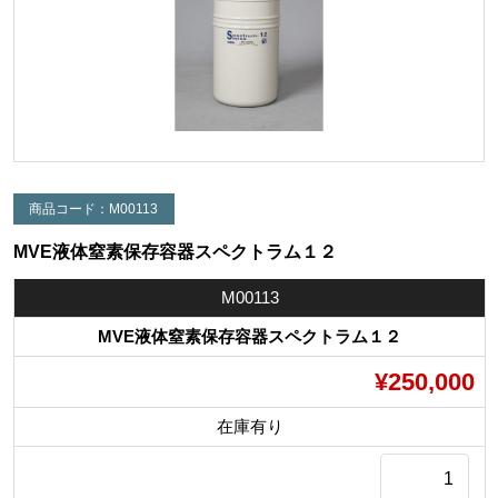
商品コード：M00113
MVE液体窒素保存容器スペクトラム１２
M00113
MVE液体窒素保存容器スペクトラム１２
¥250,000
在庫有り