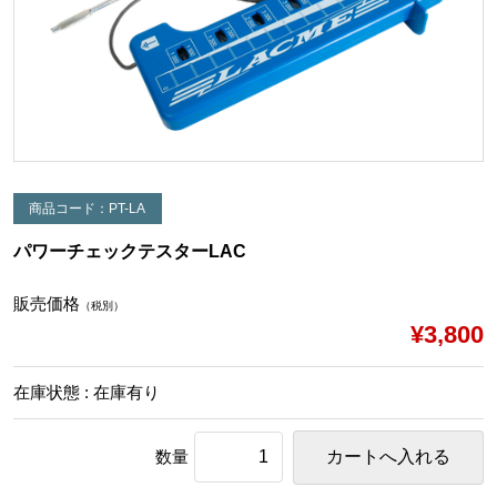
商品コード：PT-LA
パワーチェックテスターLAC
販売価格
（税別）
¥3,800
在庫状態 : 在庫有り
数量