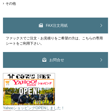
その他
FAX注文用紙
ファックスでご注文・お見積りをご希望の方は、こちらの専用
シートをご利用下さい。
お問合せ
YahooショッピングOPENしました！