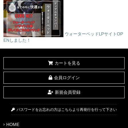
ウォーターベッドLPサイトOP
ENしました！
カートを見る
会員ログイン
新規会員登録
パスワードをお忘れの方はこちらより再発行を行って下さい
HOME