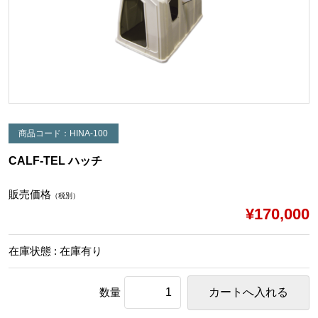
商品コード：HINA-100
CALF-TEL ハッチ
販売価格
（税別）
¥170,000
在庫状態 : 在庫有り
数量