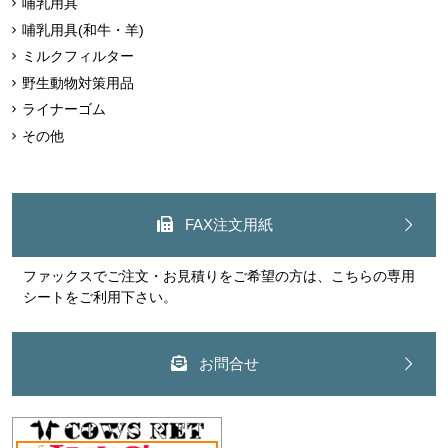
哺乳用具
哺乳用具(和牛・羊)
ミルクフィルター
野生動物対策用品
ライナーゴム
その他
FAX注文用紙
ファックスでご注文・お見積りをご希望の方は、こちらの専用
シートをご利用下さい。
お問合せ