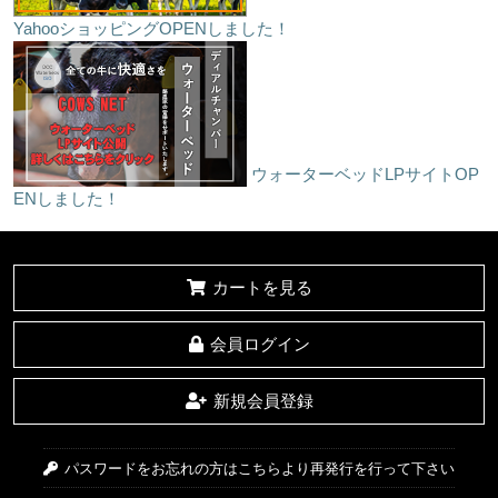
YahooショッピングOPENしました！
ウォーターベッドLPサイトOP
ENしました！
カートを見る
会員ログイン
新規会員登録
パスワードをお忘れの方はこちらより再発行を行って下さい