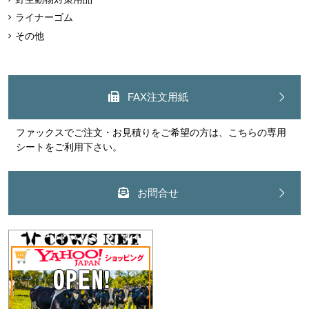
ライナーゴム
その他
FAX注文用紙
ファックスでご注文・お見積りをご希望の方は、こちらの専用
シートをご利用下さい。
お問合せ